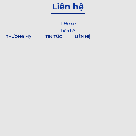
Liên hệ
Home
Liên hệ
THƯƠNG MẠI
TIN TỨC
LIÊN HỆ