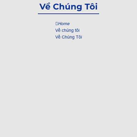
Về Chúng Tôi
Home
Về chúng tôi
Về Chúng Tôi