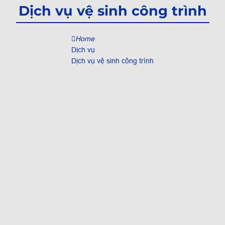
Dịch vụ vệ sinh công trình
Home
Dịch vụ
Dịch vụ vệ sinh công trình