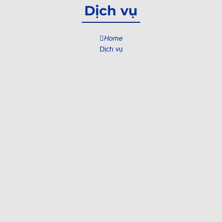
Dịch vụ
Home
Dịch vụ