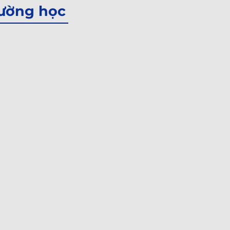
rường học