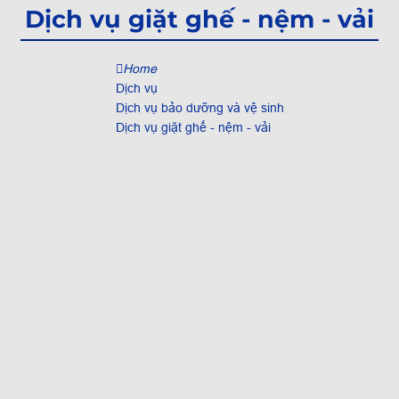
Dịch vụ giặt ghế - nệm - vải
Home
Dịch vụ
Dịch vụ bảo dưỡng và vệ sinh
Dịch vụ giặt ghế - nệm - vải