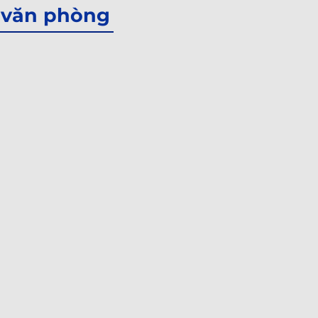
ế văn phòng