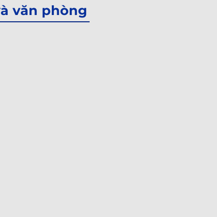
 và văn phòng