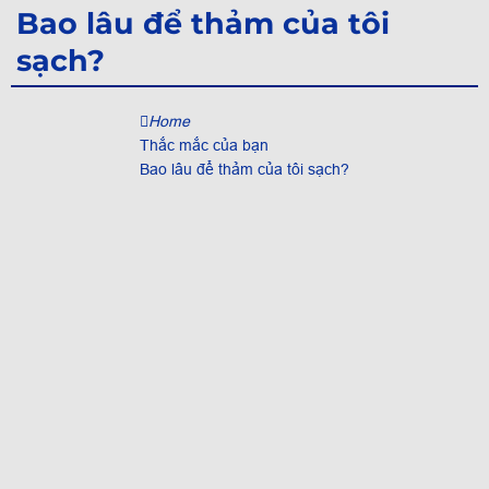
Bao lâu để thảm của tôi
sạch?
Home
Thắc mắc của bạn
Bao lâu để thảm của tôi sạch?