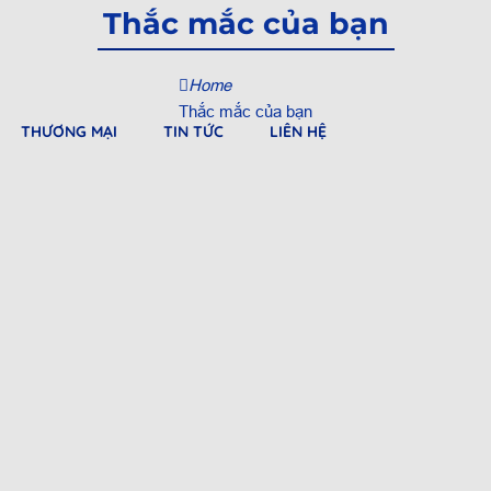
Thắc mắc của bạn
Home
Thắc mắc của bạn
THƯƠNG MẠI
TIN TỨC
LIÊN HỆ